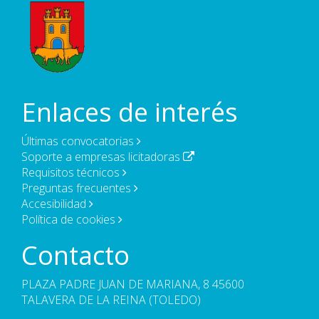
Enlaces de interés
Últimas convocatorias
Soporte a empresas licitadoras
Requisitos técnicos
Preguntas frecuentes
Accesibilidad
Política de cookies
Contacto
PLAZA PADRE JUAN DE MARIANA, 8 45600
TALAVERA DE LA REINA (TOLEDO)