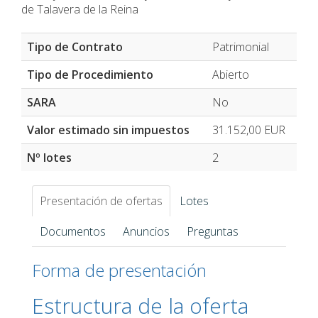
de Talavera de la Reina
Tipo de Contrato
Patrimonial
Tipo de Procedimiento
Abierto
SARA
No
Valor estimado sin impuestos
31.152,00
EUR
Nº lotes
2
Presentación de ofertas
Lotes
Documentos
Anuncios
Preguntas
Forma de presentación
Estructura de la oferta